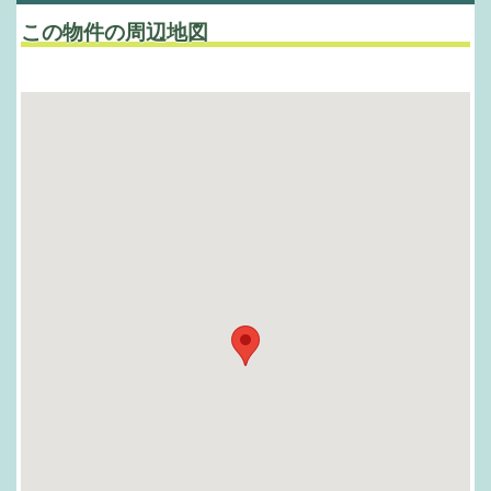
この物件の周辺地図